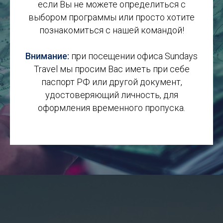
если Вы не можете определиться с
выбором программы или просто хотите
познакомиться с нашей командой!
Внимание:
при посещении офиса Sundays
Travel мы просим Вас иметь при себе
паспорт РФ или другой документ,
удостоверяющий личность, для
оформления временного пропуска.