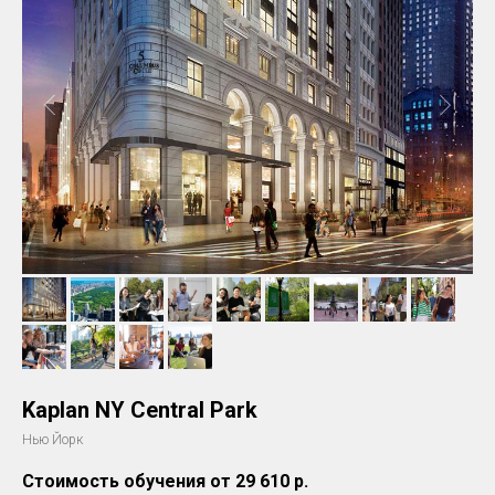
Kaplan NY Central Park
Нью Йорк
Стоимость обучения от 29 610
р.