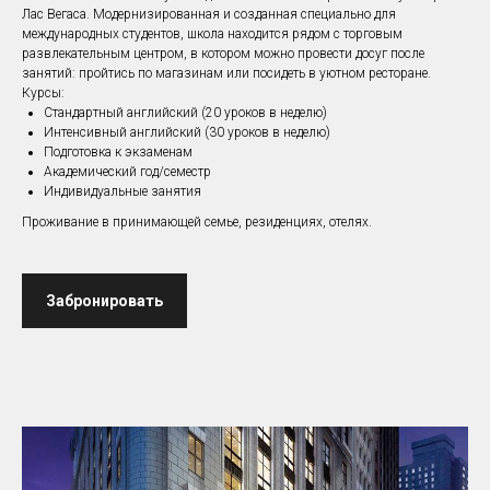
Лас Вегаса. Модернизированная и созданная специально для
международных студентов, школа находится рядом с торговым
развлекательным центром, в котором можно провести досуг после
занятий: пройтись по магазинам или посидеть в уютном ресторане.
Курсы:
Стандартный английский (20 уроков в неделю)
Интенсивный английский (30 уроков в неделю)
Подготовка к экзаменам
Академический год/семестр
Индивидуальные занятия
Проживание в принимающей семье, резиденциях, отелях.
Забронировать