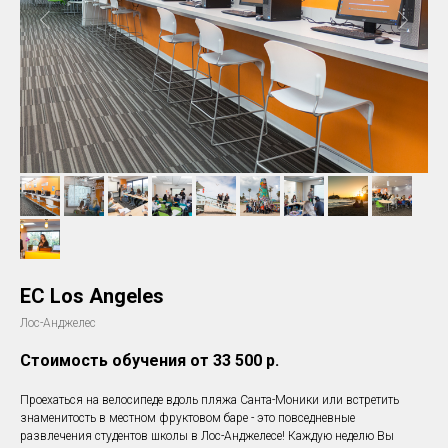
EC Los Angeles
Лос-Анджелес
Стоимость обучения от 33 500
р.
Проехаться на велосипеде вдоль пляжа Санта-Моники или встретить
знаменитость в местном фруктовом баре - это повседневные
развлечения студентов школы в Лос-Анджелесе! Каждую неделю Вы