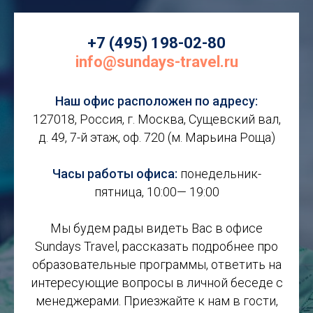
+7 (495) 198-02-80
info@sundays-travel.ru
Наш офис расположен по адресу:
127018, Россия, г. Москва, Сущевский вал,
д. 49, 7-й этаж, оф. 720 (м. Марьина Роща)
Часы работы офиса:
понедельник-
пятница, 10:00— 19:00
Мы будем рады видеть Вас в офисе
Sundays Travel, рассказать подробнее про
образовательные программы, ответить на
интересующие вопросы в личной беседе с
менеджерами. Приезжайте к нам в гости,