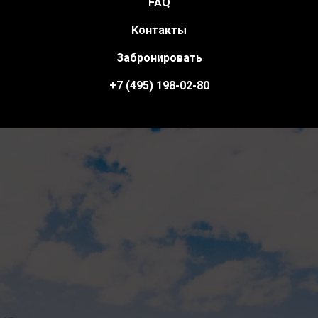
FAQ
Контакты
Забронировать
+7 (495) 198-02-80