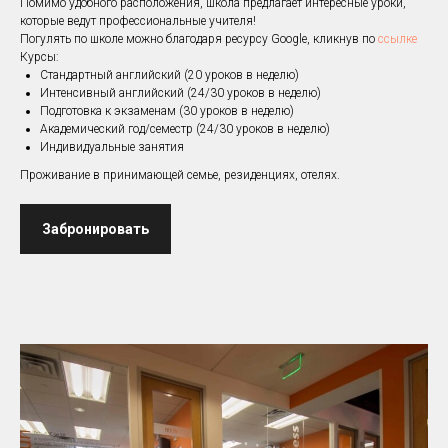
Помимо удобного расположения, школа предлагает интересные уроки,
которые ведут профессиональные учителя!
Погулять по школе можно благодаря ресурсу Google, кликнув по
ссылке
Курсы:
Стандартный английский (20 уроков в неделю)
Интенсивный английский (24/30 уроков в неделю)
Подготовка к экзаменам (30 уроков в неделю)
Академический год/семестр (24/30 уроков в неделю)
Индивидуальные занятия
Проживание в принимающей семье, резиденциях, отелях.
Забронировать