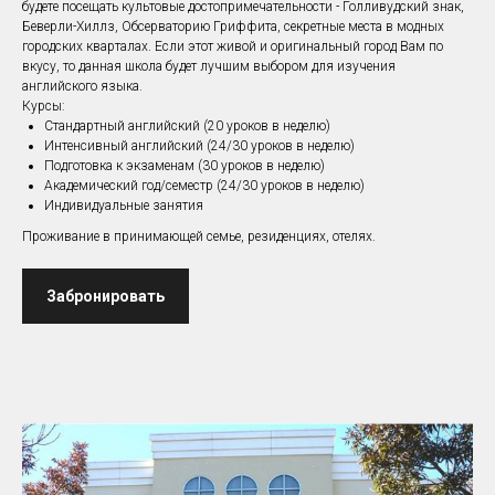
будете посещать культовые достопримечательности - Голливудский знак,
Беверли-Хиллз, Обсерваторию Гриффита, секретные места в модных
городских кварталах. Если этот живой и оригинальный город Вам по
вкусу, то данная школа будет лучшим выбором для изучения
английского языка.
Курсы:
Стандартный английский (20 уроков в неделю)
Интенсивный английский (24/30 уроков в неделю)
Подготовка к экзаменам (30 уроков в неделю)
Академический год/семестр (24/30 уроков в неделю)
Индивидуальные занятия
Проживание в принимающей семье, резиденциях, отелях.
Забронировать