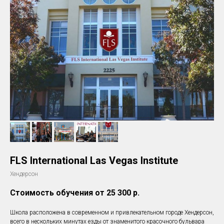
FLS International Las Vegas Institute
Хендерсон
Стоимость обучения от 25 300
р.
Школа расположена в современном и привлекательном городе Хендерсон,
всего в нескольких минутах езды от знаменитого красочного бульвара