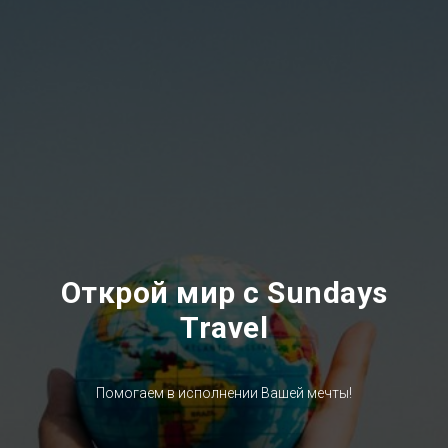
Открой мир c Sundays
Travel
Помогаем в исполнении Вашей мечты!