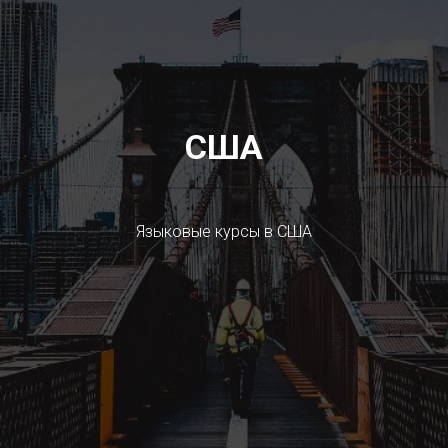
США
Языковые курсы в США