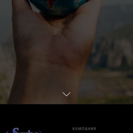
КОМПАНИЯ