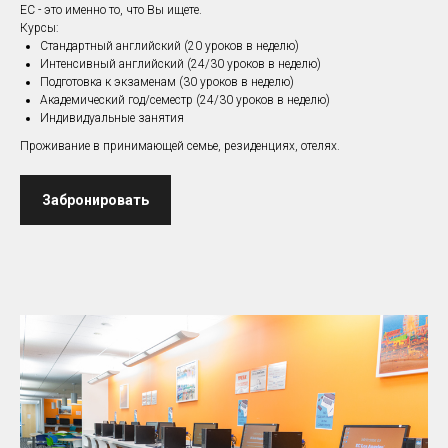
EC - это именно то, что Вы ищете.
Курсы:
Стандартный английский (20 уроков в неделю)
Интенсивный английский (24/30 уроков в неделю)
Подготовка к экзаменам (30 уроков в неделю)
Академический год/семестр (24/30 уроков в неделю)
Индивидуальные занятия
Проживание в принимающей семье, резиденциях, отелях.
Забронировать